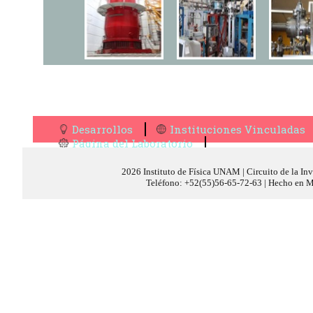
Desarrollos
Instituciones Vinculadas
Página del Laboratorio
2026 Instituto de Física UNAM | Circuito de la In
Teléfono: +52(55)56-65-72-63 | Hecho en Mé