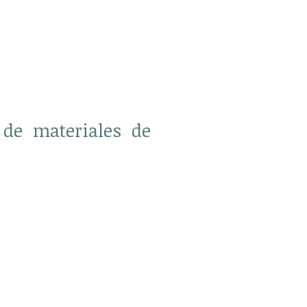
 de materiales de