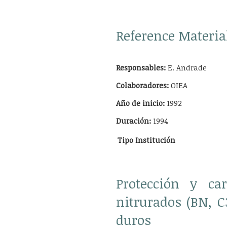
Reference Materia
Responsables:
E. Andrade
Colaboradores:
OIEA
Año de inicio:
1992
Duración:
1994
Tipo
Institución
Protección y ca
nitrurados (BN, 
duros