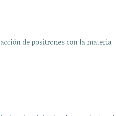
racción de positrones con la materia