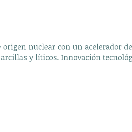
 origen nuclear con un acelerador de
arcillas y líticos. Innovación tecnoló