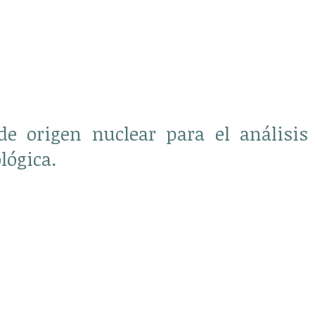
de origen nuclear para el análisis
lógica.