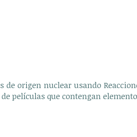
as de origen nuclear usando Reaccion
s de películas que contengan elemento