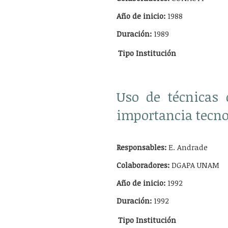
Año de inicio:
1988
Duración:
1989
Tipo
Institución
Uso de técnicas 
importancia tecno
Responsables:
E. Andrade
Colaboradores:
DGAPA UNAM
Año de inicio:
1992
Duración:
1992
Tipo
Institución