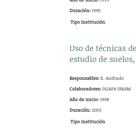
Duración:
1995
Tipo
Institución
Uso de técnicas de
estudio de suelos, 
Responsables:
E. Andrade
Colaboradores:
DGAPA UNAM
Año de inicio:
1998
Duración:
2001
Tipo
Institución