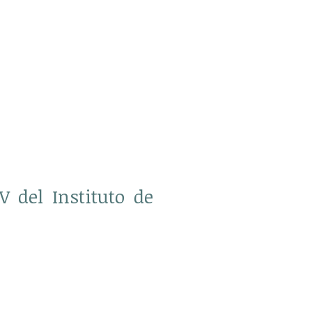
V del Instituto de