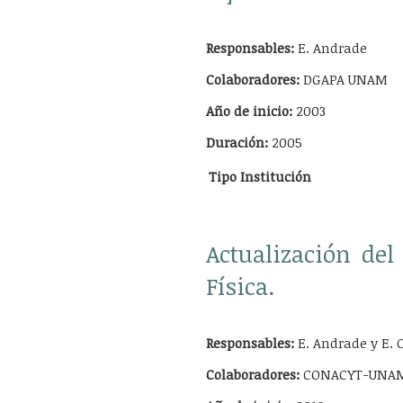
Responsables:
E. Andrade
Colaboradores:
DGAPA UNAM
Año de inicio:
2003
Duración:
2005
Tipo
Institución
Actualización del
Física.
Responsables:
E. Andrade y E. 
Colaboradores:
CONACYT-UNA