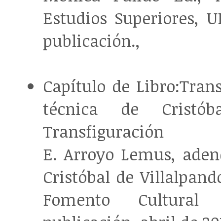
Estudios Superiores, 
publicación.,
Capítulo de Libro:Tran
técnica de Cristó
Transfiguración
E. Arroyo Lemus, adend
Cristóbal de Villalpand
Fomento Cultural