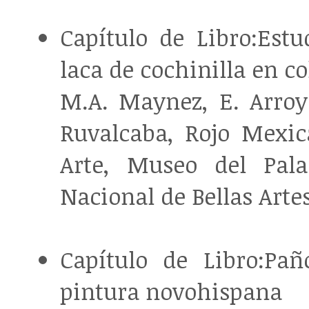
Capítulo de Libro:Est
laca de cochinilla en 
M.A. Maynez, E. Arroyo
Ruvalcaba, Rojo Mexic
Arte, Museo del Palac
Nacional de Bellas Artes
Capítulo de Libro:Pa
pintura novohispana