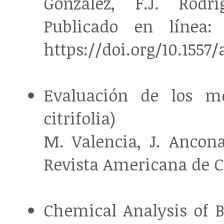
González, F.J. Rodr
Publicado en línea:
https://doi.org/10.1557/
Evaluación de los me
citrifolia)
M. Valencia, J. Ancona
Revista Americana de Ci
Chemical Analysis of B