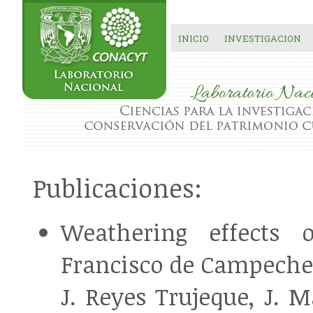
INICIO
INVESTIGACION
Publicaciones:
Weathering effects 
Francisco de Campeche
J. Reyes Trujeque, J. 