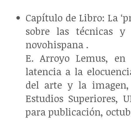
Capítulo de Libro: La ‘
sobre las técnicas y
novohispana .
E. Arroyo Lemus, en 
latencia a la elocuenci
del arte y la imagen,
Estudios Superiores,
para publicación, octubr