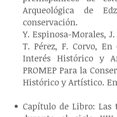
Arqueológica de Ed
conservación.
Y. Espinosa-Morales, J.
T. Pérez, F. Corvo, En
Interés Histórico y A
PROMEP Para la Conserv
Histórico y Artístico. 
Capítulo de Libro: Las