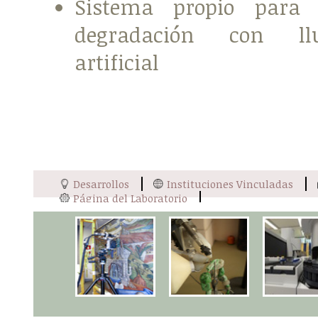
Sistema propio para
degradación con ll
artificial
Desarrollos
Instituciones Vinculadas
Página del Laboratorio