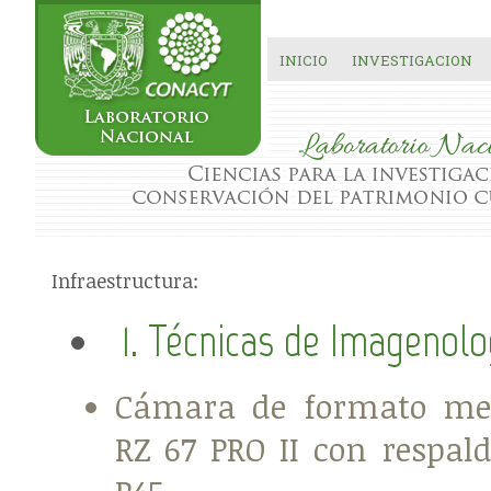
INICIO
INVESTIGACION
Infraestructura:
1. Técnicas de Imagenolo
Cámara de formato m
RZ 67 PRO II con respal