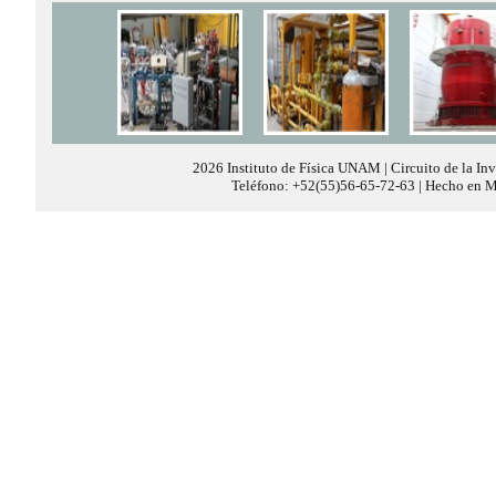
2026 Instituto de Física UNAM | Circuito de la In
Teléfono: +52(55)56-65-72-63 | Hecho en Mé