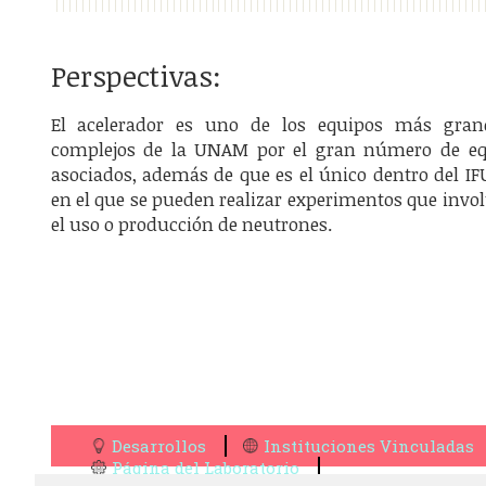
Perspectivas:
El acelerador es uno de los equipos más gran
complejos de la UNAM por el gran número de eq
asociados, además de que es el único dentro del 
en el que se pueden realizar experimentos que invo
el uso o producción de neutrones.
Desarrollos
Instituciones Vinculadas
Página del Laboratorio